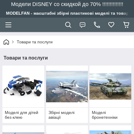
Модели DISNEY со скидкой до 70% !!!!!!!!!!!!!!
MODELFAN - масштабні збірні пластикові моделі та товари
Товари та послуги
Товари та послуги
Моделі для дітей
Збірні моделі
Моделі
без клею
авіації
бронетехніки