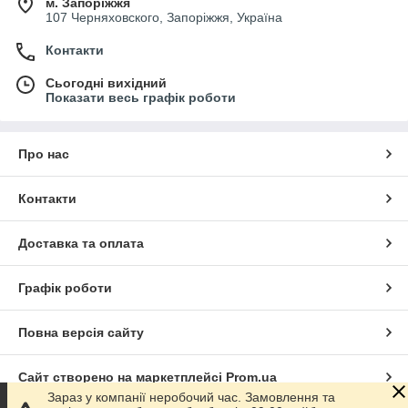
м. Запоріжжя
107 Черняховского, Запоріжжя, Україна
Контакти
Сьогодні вихідний
Показати весь графік роботи
Про нас
Контакти
Доставка та оплата
Графік роботи
Повна версія сайту
Сайт створено на маркетплейсі
Prom.ua
Зараз у компанії неробочий час. Замовлення та