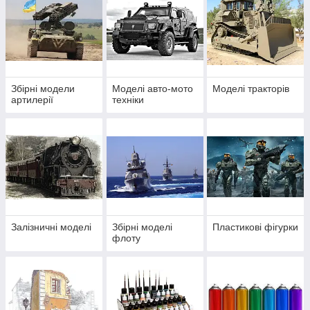
Збірні модели
Моделі авто-мото
Моделі тракторів
артилерії
техніки
Залізничні моделі
Збірні моделі
Пластикові фігурки
флоту