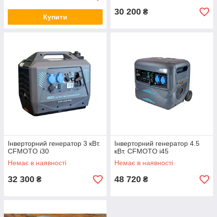
30 200
₴
Купити
Інверторний генератор 3 кВт.
Інверторний генератор 4.5
CFMOTO i30
кВт. CFMOTO i45
Немає в наявності
Немає в наявності
32 300
48 720
₴
₴