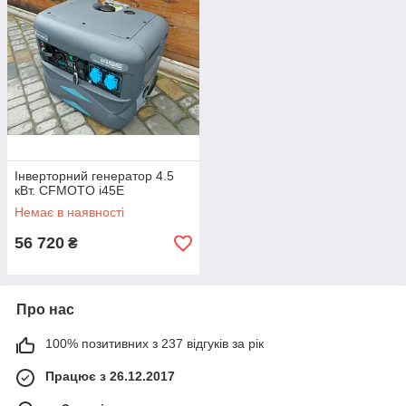
Інверторний генератор 4.5
кВт. CFMOTO i45E
Немає в наявності
56 720
₴
Про нас
100% позитивних з 237 відгуків за рік
Працює з 26.12.2017