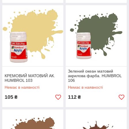
Зелений океан матовий
КРЕМОВИЙ МАТОВИЙ АК.
акрилова фарба. HUMBROL
HUMBROL 103
106
Немає в наявності
Немає в наявності
105
112
₴
₴