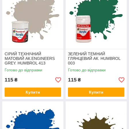
СІРИЙ ТЕХНІЧНИЙ
ЗЕЛЕНИЙ ТЕМНИЙ
МАТОВИЙ АК.ENGINEERS
ГЛЯНЦЕВИЙ АК. HUMBROL
GREY. HUMBROL 413
003
Готово до відправки
Готово до відправки
115
115
₴
₴
Купити
Купити