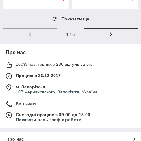
Показати ще
1
/ 6
Про нас
100% позитивних з 236 відгуків за рік
Працює з 26.12.2017
м. Запоріжжя
107 Черняховского, Запоріжжя, Україна
Контакти
Сьогодні працює з 09:00 до 18:00
Показати весь графік роботи
Про нас