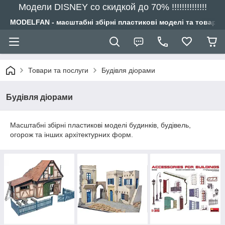
Модели DISNEY со скидкой до 70% !!!!!!!!!!!!!!
MODELFAN - масштабні збірні пластикові моделі та товари
Товари та послуги
Будівля діорами
Будівля діорами
Масштабні збірні пластикові моделі будинків, будівель,
огорож та інших архітектурних форм.