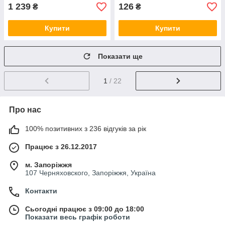
1 239
126
₴
₴
Купити
Купити
Показати ще
1
/ 22
Про нас
100% позитивних з 236 відгуків за рік
Працює з 26.12.2017
м. Запоріжжя
107 Черняховского, Запоріжжя, Україна
Контакти
Сьогодні працює з 09:00 до 18:00
Показати весь графік роботи