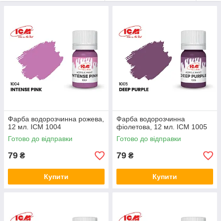
Фарба водорозчинна рожева,
Фарба водорозчинна
12 мл. ICM 1004
фіолетова, 12 мл. ICM 1005
Готово до відправки
Готово до відправки
79
79
₴
₴
Купити
Купити