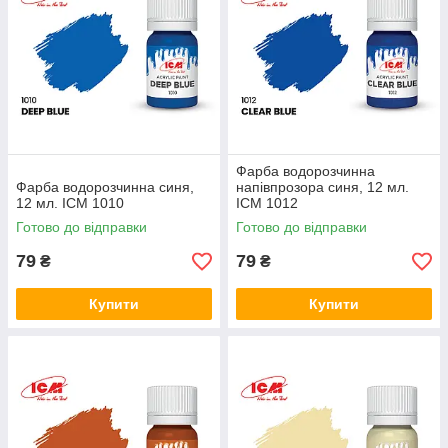
Фарба водорозчинна
Фарба водорозчинна синя,
напівпрозора синя, 12 мл.
12 мл. ICM 1010
ICM 1012
Готово до відправки
Готово до відправки
79
79
₴
₴
Купити
Купити