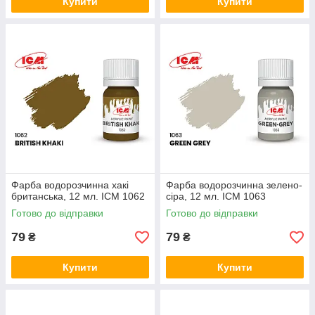
Купити
Купити
Фарба водорозчинна хакі
Фарба водорозчинна зелено-
британська, 12 мл. ICM 1062
сіра, 12 мл. ICM 1063
Готово до відправки
Готово до відправки
79
79
₴
₴
Купити
Купити