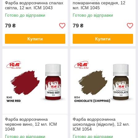
Фарба водорозчинна спалах
помаранчева середня, 12
світла, 12 мл. ICM 1043
мл. ICM 1045
Готово до відправки
Готово до відправки
79
79
₴
₴
Купити
Купити
Фарба водорозчинна
Фарба водорозчинна
червоне вино, 12 мл. ICM
шоколадна (відколи), 12 мл.
1048
ICM 1054
Готово до відправки
Готово до відправки