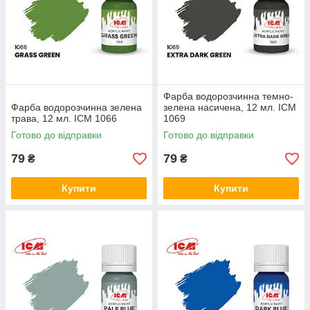
Фарба водорозчинна темно-
Фарба водорозчинна зелена
зелена насичена, 12 мл. ICM
трава, 12 мл. ICM 1066
1069
Готово до відправки
Готово до відправки
79
79
₴
₴
Купити
Купити