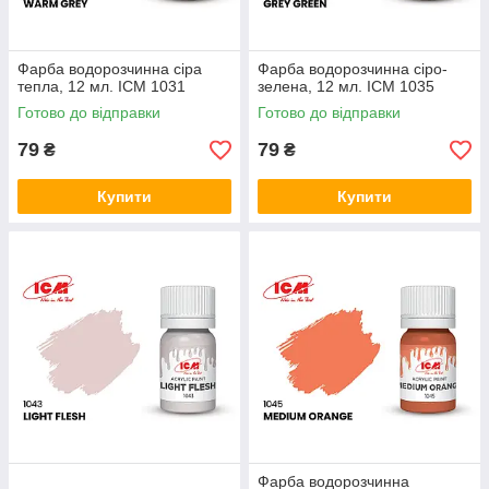
Фарба водорозчинна сіра
Фарба водорозчинна сіро-
тепла, 12 мл. ICM 1031
зелена, 12 мл. ICM 1035
Готово до відправки
Готово до відправки
79
79
₴
₴
Купити
Купити
Фарба водорозчинна