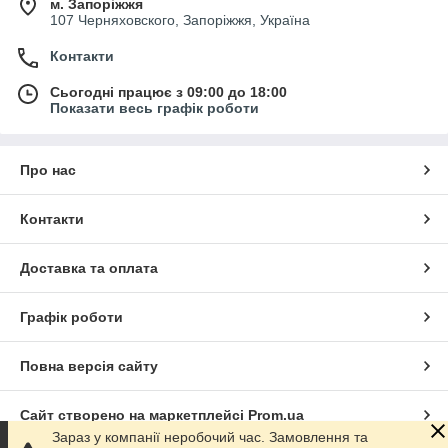
м. Запоріжжя
107 Черняховского, Запоріжжя, Україна
Контакти
Сьогодні працює з 09:00 до 18:00
Показати весь графік роботи
Про нас
Контакти
Доставка та оплата
Графік роботи
Повна версія сайту
Сайт створено на маркетплейсі
Prom.ua
Зараз у компанії неробочий час. Замовлення та