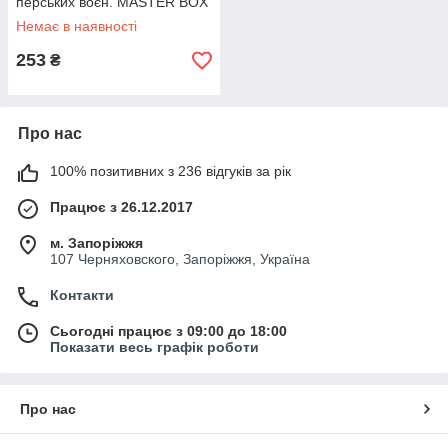
перських воєн. MASTER BOX
32017
Немає в наявності
253
₴
Про нас
100% позитивних з 236 відгуків за рік
Працює з 26.12.2017
м. Запоріжжя
107 Черняховского, Запоріжжя, Україна
Контакти
Сьогодні працює з 09:00 до 18:00
Показати весь графік роботи
Про нас