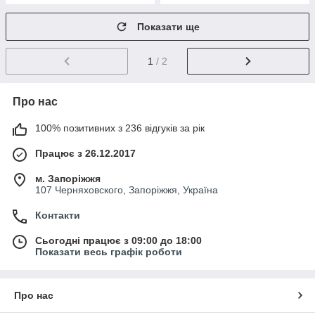
Показати ще
1
/ 2
Про нас
100% позитивних з 236 відгуків за рік
Працює з 26.12.2017
м. Запоріжжя
107 Черняховского, Запоріжжя, Україна
Контакти
Сьогодні працює з 09:00 до 18:00
Показати весь графік роботи
Про нас