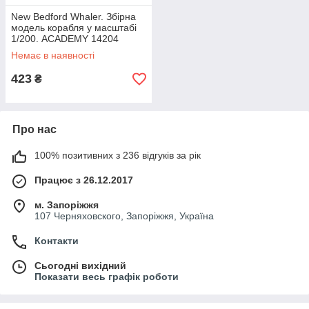
New Bedford Whaler. Збірна
модель корабля у масштабі
1/200. ACADEMY 14204
Немає в наявності
423
₴
Про нас
100% позитивних з 236 відгуків за рік
Працює з 26.12.2017
м. Запоріжжя
107 Черняховского, Запоріжжя, Україна
Контакти
Сьогодні вихідний
Показати весь графік роботи