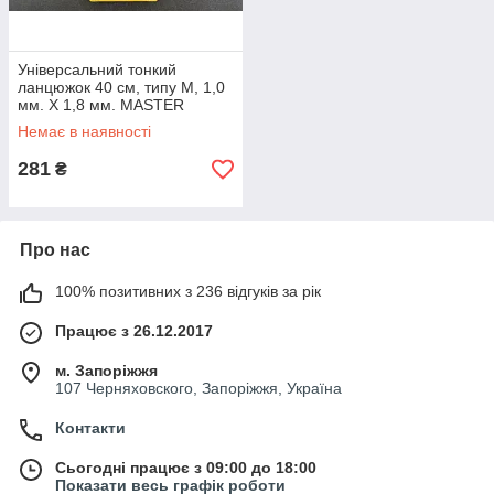
Універсальний тонкий
ланцюжок 40 см, типу M, 1,0
мм. X 1,8 мм. MASTER
TOOLS 08009
Немає в наявності
281
₴
Про нас
100% позитивних з 236 відгуків за рік
Працює з 26.12.2017
м. Запоріжжя
107 Черняховского, Запоріжжя, Україна
Контакти
Сьогодні працює з 09:00 до 18:00
Показати весь графік роботи