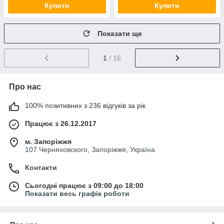
Купити
Купити
Показати ще
1
/ 16
Про нас
100% позитивних з 236 відгуків за рік
Працює з 26.12.2017
м. Запоріжжя
107 Черняховского, Запоріжжя, Україна
Контакти
Сьогодні працює з 09:00 до 18:00
Показати весь графік роботи