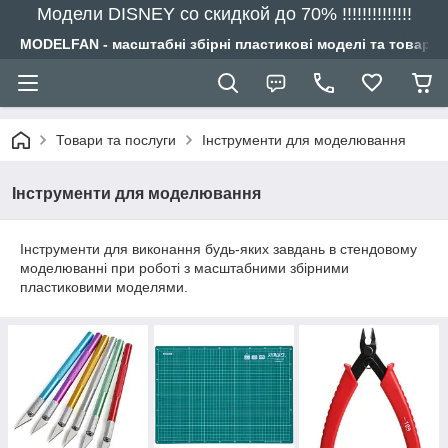
Модели DISNEY со скидкой до 70% !!!!!!!!!!!!!!
MODELFAN - масштабні збірні пластикові моделі та товари
Товари та послуги
Інструменти для моделювання
Інструменти для моделювання
Інструменти для виконання будь-яких завдань в стендовому
моделюванні при роботі з масштабними збірними
пластиковими моделями.