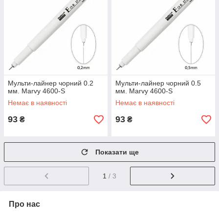
Мульти-лайнер чорний 0.2
Мульти-лайнер чорний 0.5
мм. Marvy 4600-S
мм. Marvy 4600-S
Немає в наявності
Немає в наявності
93
93
₴
₴
Показати ще
1
/ 3
Про нас