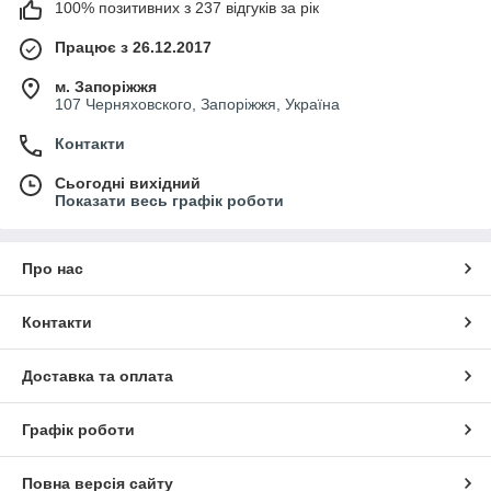
100% позитивних з 237 відгуків за рік
Працює з 26.12.2017
м. Запоріжжя
107 Черняховского, Запоріжжя, Україна
Контакти
Сьогодні вихідний
Показати весь графік роботи
Про нас
Контакти
Доставка та оплата
Графік роботи
Повна версія сайту