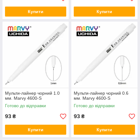
Купити
Купити
Мульти-лайнер чорний 1.0
Мульти-лайнер чорний 0.6
мм. Marvy 4600-S
мм. Marvy 4600-S
Готово до відправки
Готово до відправки
93
93
₴
₴
Купити
Купити