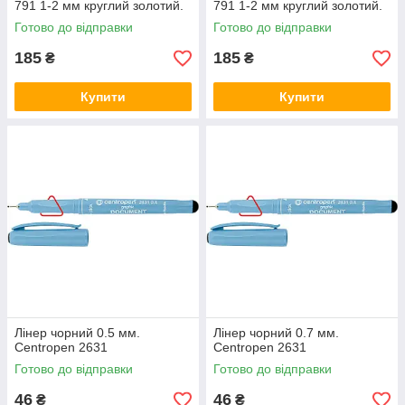
791 1-2 мм круглий золотий.
791 1-2 мм круглий золотий.
Готово до відправки
Готово до відправки
185
185
₴
₴
Купити
Купити
Лінер чорний 0.5 мм.
Лінер чорний 0.7 мм.
Centropen 2631
Centropen 2631
Готово до відправки
Готово до відправки
46
46
₴
₴