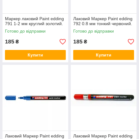
Маркер лаковий Paint edding
Лаковий Маркер Paint edding
791 1-2 мм круглий золотий.
792 0.8 мм тонкий червоний.
Готово до відправки
Готово до відправки
185
185
₴
₴
Купити
Купити
Лаковий Маркер Paint edding
Лаковий Маркер Paint edding