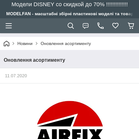
Модели DISNEY со скидкой до 70% !!!!!!!!!!!!!!
MODELFAN - масштабні збірні пластикові моделі та товари
Новини
Оновлення асортименту
Оновлення асортименту
11.07.2020