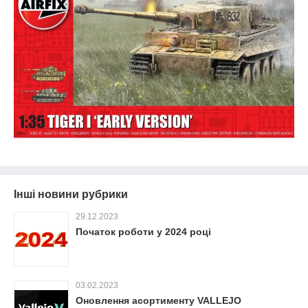
Інші новини рубрики
29.12.2023
Початок роботи у 2024 році
03.02.2023
Оновлення асортименту VALLEJO