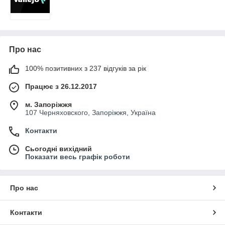
Про нас
100% позитивних з 237 відгуків за рік
Працює з 26.12.2017
м. Запоріжжя
107 Черняховского, Запоріжжя, Україна
Контакти
Сьогодні вихідний
Показати весь графік роботи
Про нас
Контакти