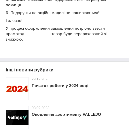
покупця.
6. Подарунки на акційні моделі не поширюються!!!
Головне!
У процесі оформлення замовлення потрібно ввести
промокод __________ і товар буде перерахований зі
знижкою.
Інші новини рубрики
29.12.2023
Початок роботи у 2024 році
03.02.2023
Оновлення асортименту VALLEJO