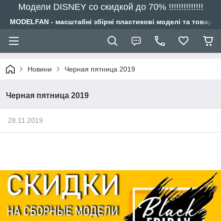
Модели DISNEY со скидкой до 70% !!!!!!!!!!!!!!
MODELFAN - масштабні збірні пластикові моделі та товари
Новини
Черная пятница 2019
Черная пятница 2019
28.11.2019