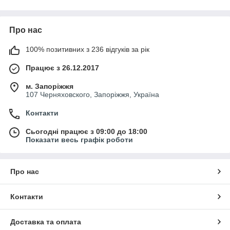
Про нас
100% позитивних з 236 відгуків за рік
Працює з 26.12.2017
м. Запоріжжя
107 Черняховского, Запоріжжя, Україна
Контакти
Сьогодні працює з 09:00 до 18:00
Показати весь графік роботи
Про нас
Контакти
Доставка та оплата