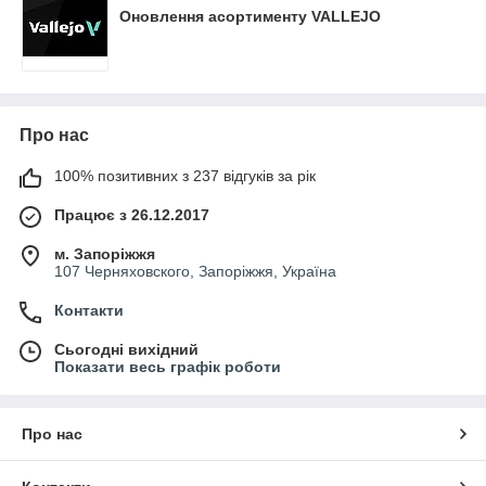
Оновлення асортименту VALLEJO
Про нас
100% позитивних з 237 відгуків за рік
Працює з 26.12.2017
м. Запоріжжя
107 Черняховского, Запоріжжя, Україна
Контакти
Сьогодні вихідний
Показати весь графік роботи
Про нас