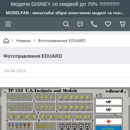
Модели DISNEY со скидкой до 70% !!!!!!!!!!!!!!
MODELFAN - масштабні збірні пластикові моделі та товари
Новини
Фототравлення EDUARD
Фототравлення EDUARD
04.04.2019