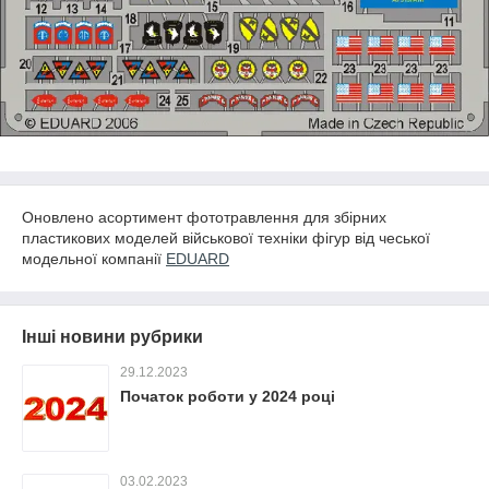
Оновлено асортимент фототравлення для збірних
пластикових моделей військової техніки фігур від чеської
модельної компанії
EDUARD
Інші новини рубрики
29.12.2023
Початок роботи у 2024 році
03.02.2023