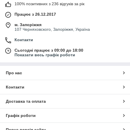
100% позитивних з 236 відгуків за рік
Працює з 26.12.2017
м. Запоріжжя
107 Черняховского, Запоріжжя, Україна
Контакти
Сьогодні працює з 09:00 до 18:00
Показати весь графік роботи
Про нас
Контакти
Доставка та оплата
Графік роботи
Повна версія сайту