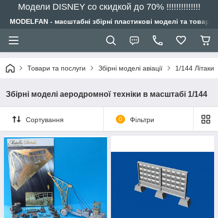
Модели DISNEY со скидкой до 70% !!!!!!!!!!!!!!
MODELFAN - масштабні збірні пластикові моделі та товари
Товари та послуги
Збірні моделі авіації
1/144 Літаки
Збірні моделі аеродромної техніки в масштабі 1/144
Сортування
0
Фільтри