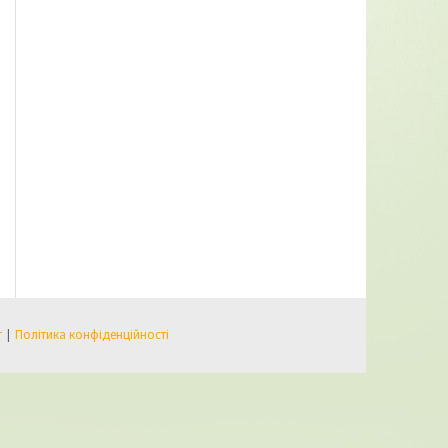
т
|
Політика конфіденційності