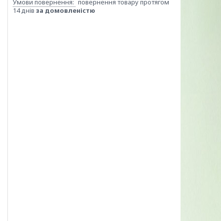
повернення товару протягом
14 днів
за домовленістю