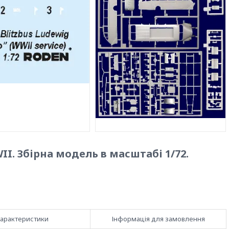
I. Збірна модель в масштабі 1/72.
арактеристики
Інформація для замовлення