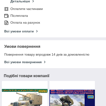
Детальніше
Оплатити частинами
Післяплата
Оплата на рахунок
Всі умови оплати
Умови повернення
Повернення товару впродовж 14 днів за домовленістю
Всі умови повернення
Подібні товари компанії