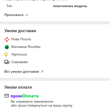
Тип
пластикова модель
Приховати
Умови доставки
Нова Пошта
Магазини Rozetka
Укрпошта
Самовивіз
Всі умови доставки
Умови оплати
Ви отримаєте замовлення
або гроші повернуться на вашу картку