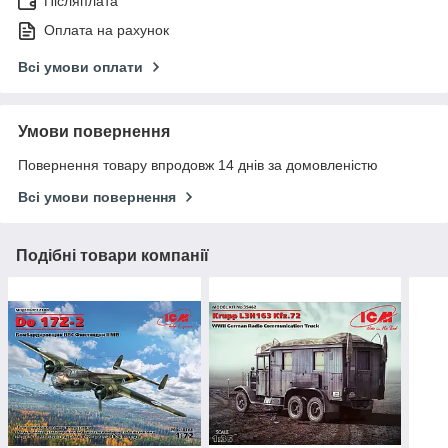
Післяплата
Оплата на рахунок
Всі умови оплати
Умови повернення
Повернення товару впродовж 14 днів за домовленістю
Всі умови повернення
Подібні товари компанії