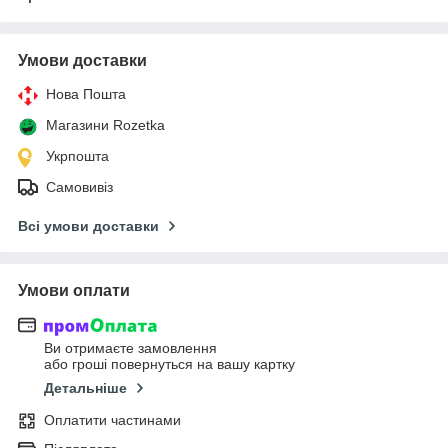
Умови доставки
Нова Пошта
Магазини Rozetka
Укрпошта
Самовивіз
Всі умови доставки
Умови оплати
Ви отримаєте замовлення
або гроші повернуться на вашу картку
Детальніше
Оплатити частинами