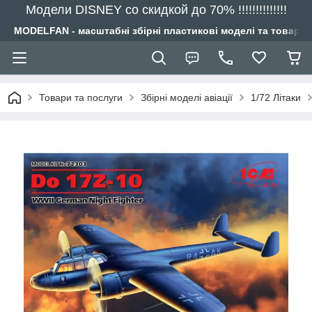
Модели DISNEY со скидкой до 70% !!!!!!!!!!!!!!
MODELFAN - масштабні збірні пластикові моделі та товари
Товари та послуги
Збірні моделі авіації
1/72 Літаки