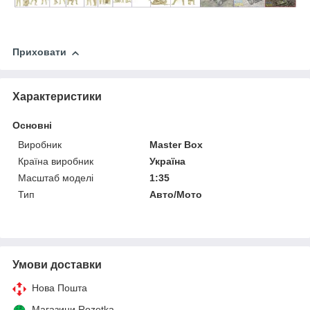
Приховати
Характеристики
Основні
Виробник
Master Box
Країна виробник
Україна
Масштаб моделі
1:35
Тип
Авто/Мото
Умови доставки
Нова Пошта
Магазини Rozetka