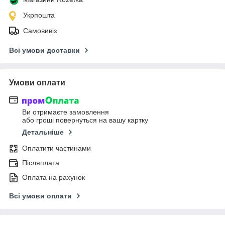
Укрпошта
Самовивіз
Всі умови доставки
Умови оплати
Ви отримаєте замовлення
або гроші повернуться на вашу картку
Детальніше
Оплатити частинами
Післяплата
Оплата на рахунок
Всі умови оплати