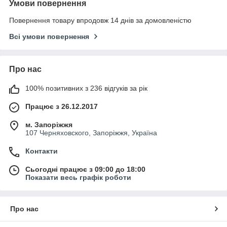
Умови повернення
Повернення товару впродовж 14 днів за домовленістю
Всі умови повернення
Про нас
100% позитивних з 236 відгуків за рік
Працює з 26.12.2017
м. Запоріжжя
107 Черняховского, Запоріжжя, Україна
Контакти
Сьогодні працює з 09:00 до 18:00
Показати весь графік роботи
Про нас