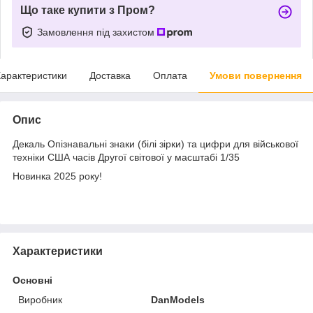
Що таке купити з Пром?
Замовлення під захистом
арактеристики
Доставка
Оплата
Умови повернення
Опис
Декаль Опізнавальні знаки (білі зірки) та цифри для військової
техніки США часів Другої світової у масштабі 1/35
Новинка 2025 року!
Характеристики
Основні
Виробник
DanModels