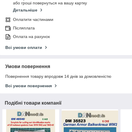
або гроші повернуться на вашу картку
Детальніше
Оплатити частинами
Післяплата
Оплата на рахунок
Всі умови оплати
Умови повернення
Повернення товару впродовж 14 днів за домовленістю
Всі умови повернення
Подібні товари компанії