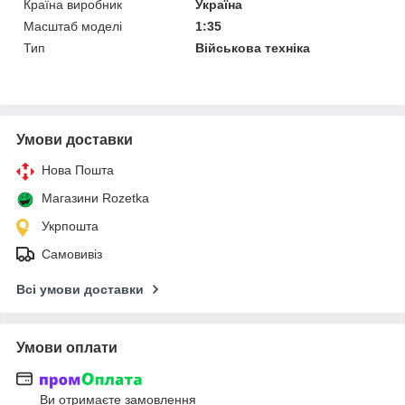
Країна виробник
Україна
Масштаб моделі
1:35
Тип
Військова техніка
Умови доставки
Нова Пошта
Магазини Rozetka
Укрпошта
Самовивіз
Всі умови доставки
Умови оплати
Ви отримаєте замовлення