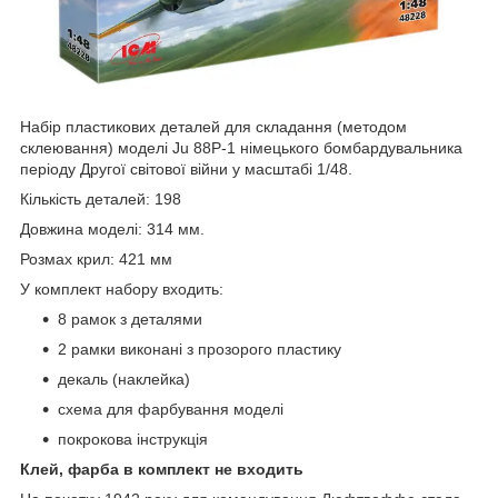
Набір пластикових деталей для складання (методом
склеювання) моделі Ju 88P-1 німецького бомбардувальника
періоду Другої світової війни у масштабі 1/48.
Кількість деталей: 198
Довжина моделі: 314 мм.
Розмах крил: 421 мм
У комплект набору входить:
8 рамок з деталями
2 рамки виконані з прозорого пластику
декаль (наклейка)
схема для фарбування моделі
покрокова інструкція
Клей, фарба в комплект не входить