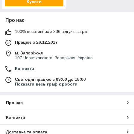
Купити
Про нас
100% позитивних з 236 відгуків за рік
Працює з 26.12.2017
м. Запоріжжя
107 Черняховского, Запоріжжя, Україна
Контакти
Сьогодні працює з 09:00 до 18:00
Показати весь графік роботи
Про нас
Контакти
Доставка та оплата