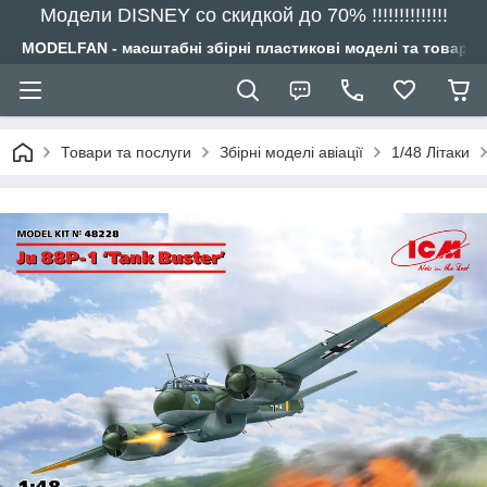
Модели DISNEY со скидкой до 70% !!!!!!!!!!!!!!
MODELFAN - масштабні збірні пластикові моделі та товари
Товари та послуги
Збірні моделі авіації
1/48 Літаки