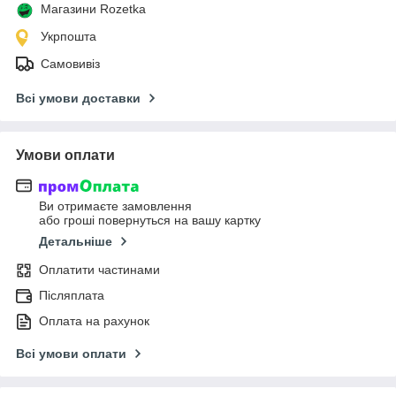
Магазини Rozetka
Укрпошта
Самовивіз
Всі умови доставки
Умови оплати
Ви отримаєте замовлення
або гроші повернуться на вашу картку
Детальніше
Оплатити частинами
Післяплата
Оплата на рахунок
Всі умови оплати