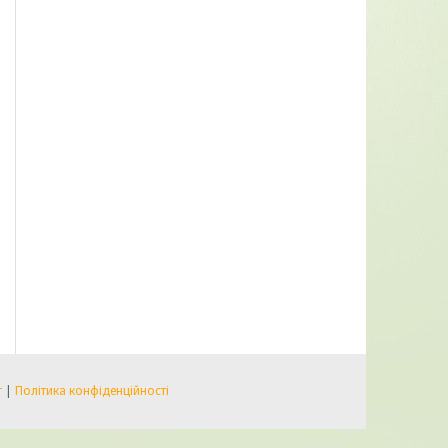
т
|
Політика конфіденційності