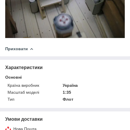
Приховати
Характеристики
Основні
Країна виробник
Україна
Масштаб моделі
1:35
Тип
Флот
Умови доставки
Нова Пошта