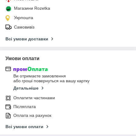
Магазини Rozetka
Укрпошта
Самовивіз
Всі умови доставки
Умови оплати
Ви отримаєте замовлення
або гроші повернуться на вашу картку
Детальніше
Оплатити частинами
Післяплата
Оплата на рахунок
Всі умови оплати