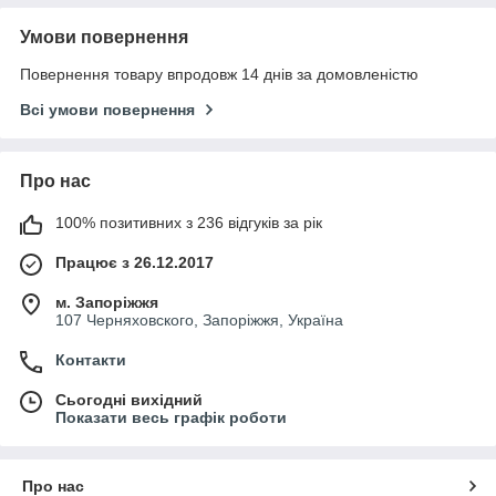
Умови повернення
Повернення товару впродовж 14 днів за домовленістю
Всі умови повернення
Про нас
100% позитивних з 236 відгуків за рік
Працює з 26.12.2017
м. Запоріжжя
107 Черняховского, Запоріжжя, Україна
Контакти
Сьогодні вихідний
Показати весь графік роботи
Про нас