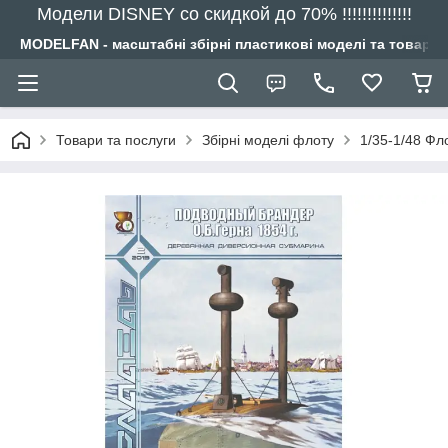
Модели DISNEY со скидкой до 70% !!!!!!!!!!!!!!
MODELFAN - масштабні збірні пластикові моделі та товари
Товари та послуги
Збірні моделі флоту
1/35-1/48 Фл