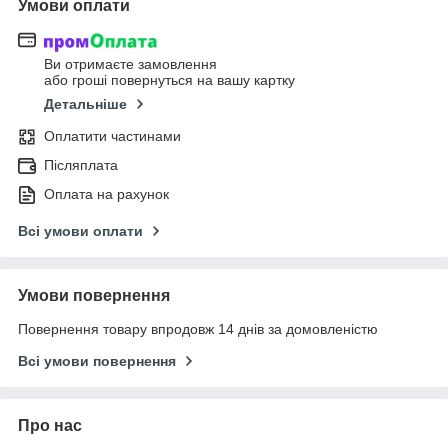
Умови оплати
Ви отримаєте замовлення
або гроші повернуться на вашу картку
Детальніше
Оплатити частинами
Післяплата
Оплата на рахунок
Всі умови оплати
Умови повернення
Повернення товару впродовж 14 днів за домовленістю
Всі умови повернення
Про нас