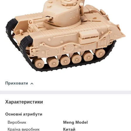
Приховати
Характеристики
Основні атрибути
Виробник
Meng Model
Країна виробник
Китай