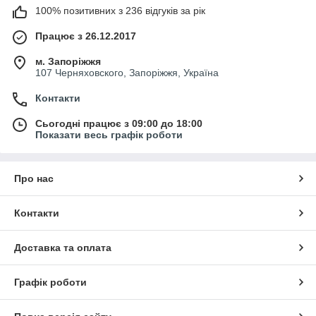
100% позитивних з 236 відгуків за рік
Працює з 26.12.2017
м. Запоріжжя
107 Черняховского, Запоріжжя, Україна
Контакти
Сьогодні працює з 09:00 до 18:00
Показати весь графік роботи
Про нас
Контакти
Доставка та оплата
Графік роботи