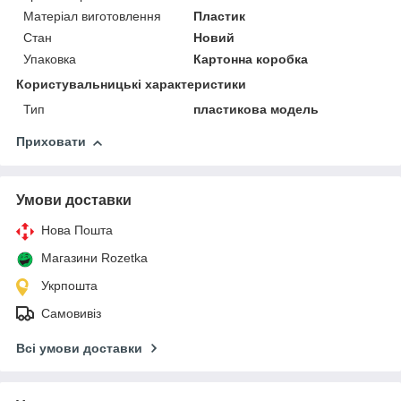
Матеріал виготовлення
Пластик
Стан
Новий
Упаковка
Картонна коробка
Користувальницькі характеристики
Тип
пластикова модель
Приховати
Умови доставки
Нова Пошта
Магазини Rozetka
Укрпошта
Самовивіз
Всі умови доставки