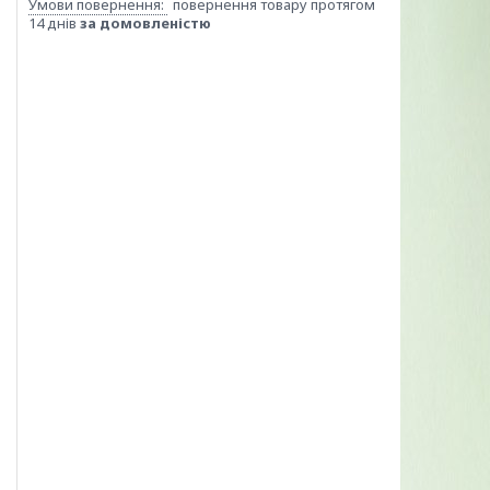
повернення товару протягом
14 днів
за домовленістю