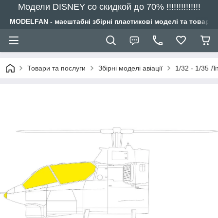
Модели DISNEY со скидкой до 70% !!!!!!!!!!!!!!
MODELFAN - масштабні збірні пластикові моделі та товари
Товари та послуги
Збірні моделі авіації
1/32 - 1/35 Лі