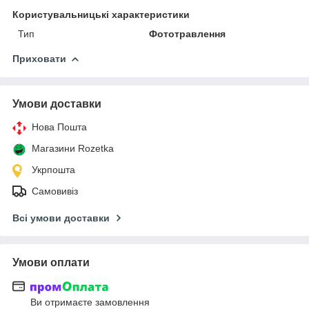
Користувальницькі характеристики
Тип
Фототравлення
Приховати
Умови доставки
Нова Пошта
Магазини Rozetka
Укрпошта
Самовивіз
Всі умови доставки
Умови оплати
Ви отримаєте замовлення