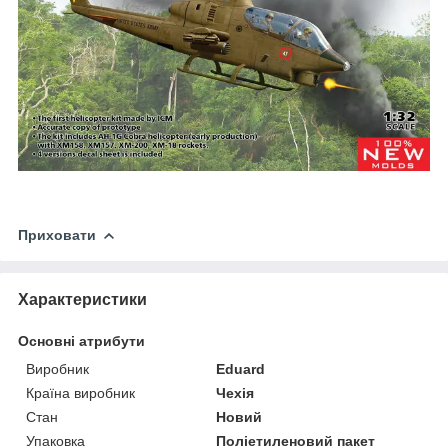
Приховати
Характеристики
Основні атрибути
Виробник
Eduard
Країна виробник
Чехія
Стан
Новий
Упаковка
Поліетиленовий пакет