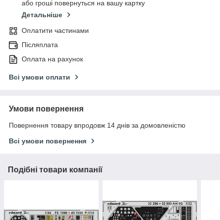
або гроші повернуться на вашу картку
Детальніше
Оплатити частинами
Післяплата
Оплата на рахунок
Всі умови оплати
Умови повернення
Повернення товару впродовж 14 днів за домовленістю
Всі умови повернення
Подібні товари компанії