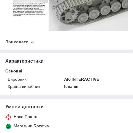
Приховати
Характеристики
Основні
Виробник
AK-INTERACTIVE
Країна виробник
Іспанія
Умови доставки
Нова Пошта
Магазини Rozetka