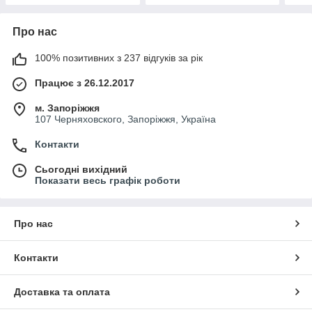
Про нас
100% позитивних з 237 відгуків за рік
Працює з 26.12.2017
м. Запоріжжя
107 Черняховского, Запоріжжя, Україна
Контакти
Сьогодні вихідний
Показати весь графік роботи
Про нас
Контакти
Доставка та оплата