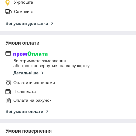
Укрпошта
Самовивіз
Всі умови доставки
Умови оплати
Ви отримаєте замовлення
або гроші повернуться на вашу картку
Детальніше
Оплатити частинами
Післяплата
Оплата на рахунок
Всі умови оплати
Умови повернення