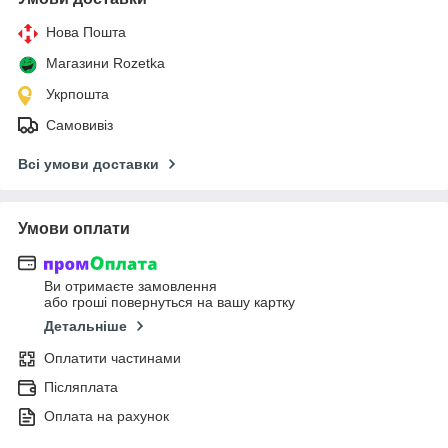
Нова Пошта
Магазини Rozetka
Укрпошта
Самовивіз
Всі умови доставки
Умови оплати
Ви отримаєте замовлення
або гроші повернуться на вашу картку
Детальніше
Оплатити частинами
Післяплата
Оплата на рахунок