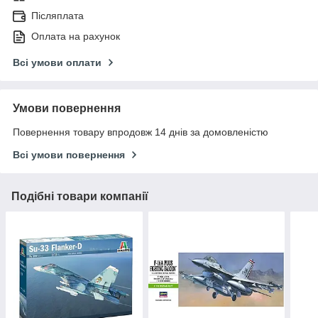
Післяплата
Оплата на рахунок
Всі умови оплати
Умови повернення
Повернення товару впродовж 14 днів за домовленістю
Всі умови повернення
Подібні товари компанії