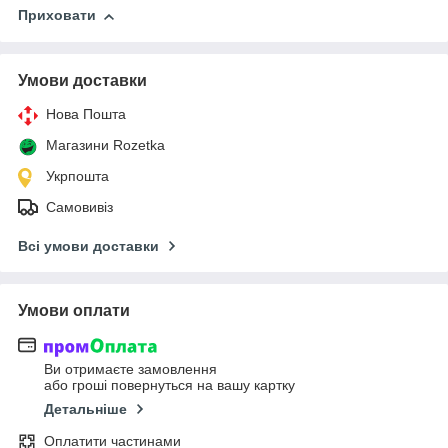
Приховати
Умови доставки
Нова Пошта
Магазини Rozetka
Укрпошта
Самовивіз
Всі умови доставки
Умови оплати
Ви отримаєте замовлення
або гроші повернуться на вашу картку
Детальніше
Оплатити частинами