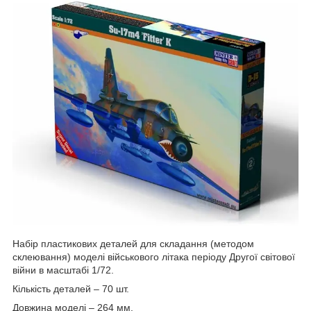
Набір пластикових деталей для складання (методом
склеювання) моделі військового літака періоду Другої світової
війни в масштабі 1/72.
Кількість деталей – 70 шт.
Довжина моделі – 264 мм.