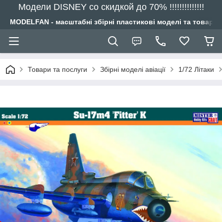
Модели DISNEY со скидкой до 70% !!!!!!!!!!!!!!
MODELFAN - масштабні збірні пластикові моделі та товари
Товари та послуги
Збірні моделі авіації
1/72 Літаки