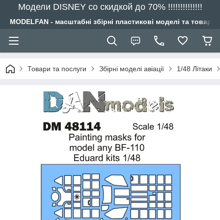
Модели DISNEY со скидкой до 70% !!!!!!!!!!!!!!
MODELFAN - масштабні збірні пластикові моделі та товари
Товари та послуги
Збірні моделі авіації
1/48 Літаки