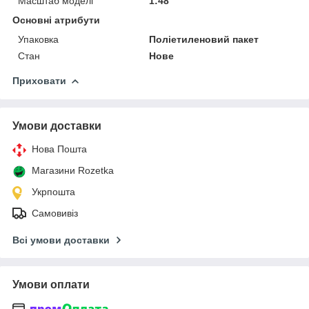
Масштаб моделі
1:48
Основні атрибути
Упаковка
Поліетиленовий пакет
Стан
Нове
Приховати
Умови доставки
Нова Пошта
Магазини Rozetka
Укрпошта
Самовивіз
Всі умови доставки
Умови оплати