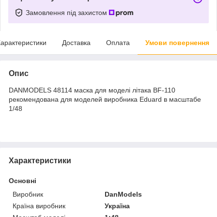
Замовлення під захистом
арактеристики
Доставка
Оплата
Умови повернення
Опис
DANMODELS 48114 маска для моделі літака BF-110
рекомендована для моделей виробника Eduard в масштабе
1/48
Характеристики
Основні
Виробник
DanModels
Країна виробник
Україна