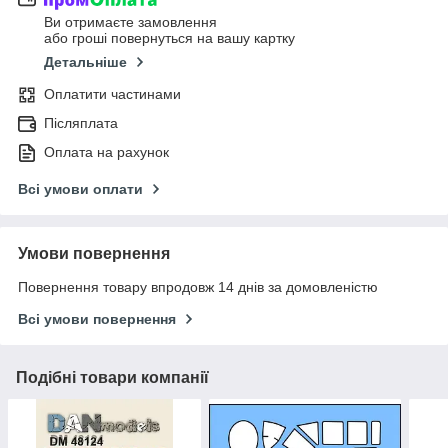
Ви отримаєте замовлення
або гроші повернуться на вашу картку
Детальніше
Оплатити частинами
Післяплата
Оплата на рахунок
Всі умови оплати
Умови повернення
Повернення товару впродовж 14 днів за домовленістю
Всі умови повернення
Подібні товари компанії