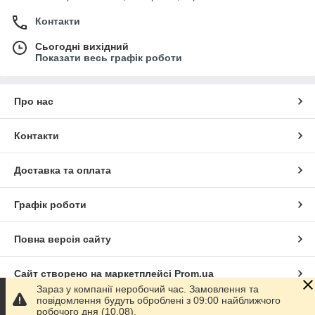
Контакти
Сьогодні вихідний
Показати весь графік роботи
Про нас
Контакти
Доставка та оплата
Графік роботи
Повна версія сайту
Сайт створено на маркетплейсі
Prom.ua
Зараз у компанії неробочий час. Замовлення та
повідомлення будуть оброблені з 09:00 найближчого
Політика конфіденційності
робочого дня (10.08).