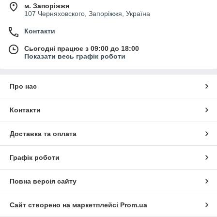
м. Запоріжжя
107 Черняховского, Запоріжжя, Україна
Контакти
Сьогодні працює з 09:00 до 18:00
Показати весь графік роботи
Про нас
Контакти
Доставка та оплата
Графік роботи
Повна версія сайту
Сайт створено на маркетплейсі
Prom.ua