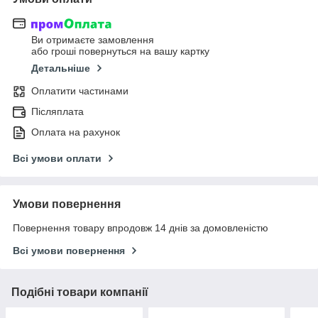
Ви отримаєте замовлення
або гроші повернуться на вашу картку
Детальніше
Оплатити частинами
Післяплата
Оплата на рахунок
Всі умови оплати
Умови повернення
Повернення товару впродовж 14 днів за домовленістю
Всі умови повернення
Подібні товари компанії