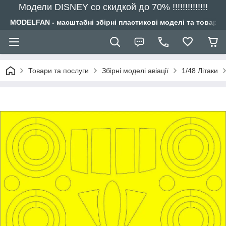
Модели DISNEY со скидкой до 70% !!!!!!!!!!!!!!
MODELFAN - масштабні збірні пластикові моделі та товари
Товари та послуги
Збірні моделі авіації
1/48 Літаки