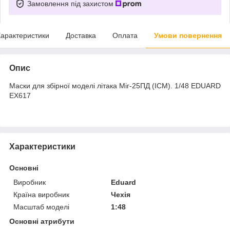
Замовлення під захистом
арактеристики
Доставка
Оплата
Умови повернення
Опис
Маски для збірної моделі літака Міг-25ПД (ICM). 1/48 EDUARD
EX617
Характеристики
Основні
Виробник
Eduard
Країна виробник
Чехія
Масштаб моделі
1:48
Основні атрибути