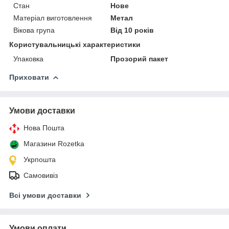
Стан
Нове
Матеріал виготовлення
Метал
Вікова група
Від 10 років
Користувальницькі характеристики
Упаковка
Прозорий пакет
Приховати
Умови доставки
Нова Пошта
Магазини Rozetka
Укрпошта
Самовивіз
Всі умови доставки
Умови оплати