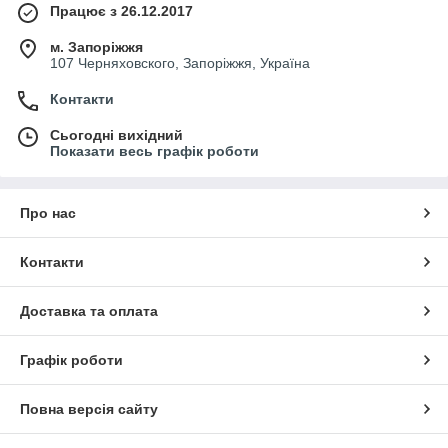
Працює з 26.12.2017
м. Запоріжжя
107 Черняховского, Запоріжжя, Україна
Контакти
Сьогодні вихідний
Показати весь графік роботи
Про нас
Контакти
Доставка та оплата
Графік роботи
Повна версія сайту