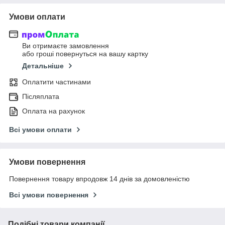
Умови оплати
Ви отримаєте замовлення
або гроші повернуться на вашу картку
Детальніше
Оплатити частинами
Післяплата
Оплата на рахунок
Всі умови оплати
Умови повернення
Повернення товару впродовж 14 днів за домовленістю
Всі умови повернення
Подібні товари компанії