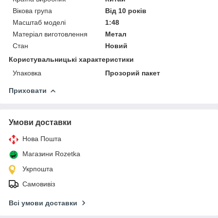
Вікова група
Від 10 років
Масштаб моделі
1:48
Матеріал виготовлення
Метал
Стан
Новий
Користувальницькі характеристики
Упаковка
Прозорий пакет
Приховати
Умови доставки
Нова Пошта
Магазини Rozetka
Укрпошта
Самовивіз
Всі умови доставки