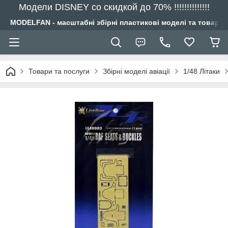
Модели DISNEY со скидкой до 70% !!!!!!!!!!!!!!
MODELFAN - масштабні збірні пластикові моделі та товари
Товари та послуги
Збірні моделі авіації
1/48 Літаки