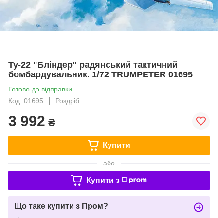
Ту-22 "Бліндер" радянський тактичний
бомбардувальник. 1/72 TRUMPETER 01695
Готово до відправки
Код: 01695
Роздріб
3 992
₴
Купити
або
Купити з
Що таке купити з Пром?