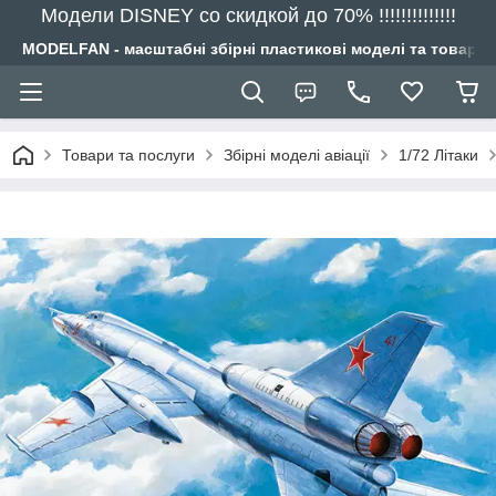
Модели DISNEY со скидкой до 70% !!!!!!!!!!!!!!
MODELFAN - масштабні збірні пластикові моделі та товари
Товари та послуги
Збірні моделі авіації
1/72 Літаки