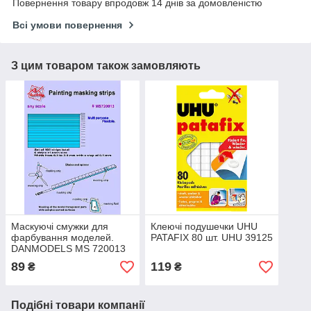
Повернення товару впродовж 14 днів за домовленістю
Всі умови повернення
З цим товаром також замовляють
Маскуючі смужки для
Клеючі подушечки UHU
фарбування моделей.
PATAFIX 80 шт. UHU 39125
DANMODELS MS 720013
89
119
₴
₴
Подібні товари компанії