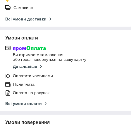
Самовивіз
Всі умови доставки
Умови оплати
Ви отримаєте замовлення
або гроші повернуться на вашу картку
Детальніше
Оплатити частинами
Післяплата
Оплата на рахунок
Всі умови оплати
Умови повернення