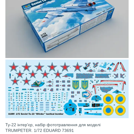
Ту-22 інтер'єр, набір фототравлення для моделі
TRUMPETER. 1/72 EDUARD 73691