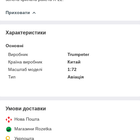
Приховати
Характеристики
Основні
Виробник
Trumpeter
Країна виробник
Китай
Масштаб моделі
1:72
Тип
Авіація
Умови доставки
Нова Пошта
Магазини Rozetka
Укрпошта