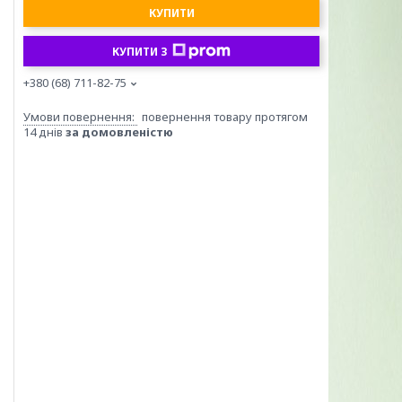
КУПИТИ
КУПИТИ З
+380 (68) 711-82-75
повернення товару протягом
14 днів
за домовленістю