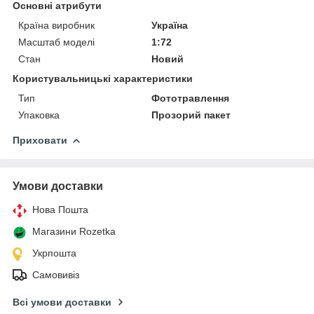
Основні атрибути
Країна виробник
Україна
Масштаб моделі
1:72
Стан
Новий
Користувальницькі характеристики
Тип
Фототравлення
Упаковка
Прозорий пакет
Приховати
Умови доставки
Нова Пошта
Магазини Rozetka
Укрпошта
Самовивіз
Всі умови доставки