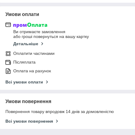
Умови оплати
Ви отримаєте замовлення
або гроші повернуться на вашу картку
Детальніше
Оплатити частинами
Післяплата
Оплата на рахунок
Всі умови оплати
Умови повернення
Повернення товару впродовж 14 днів за домовленістю
Всі умови повернення