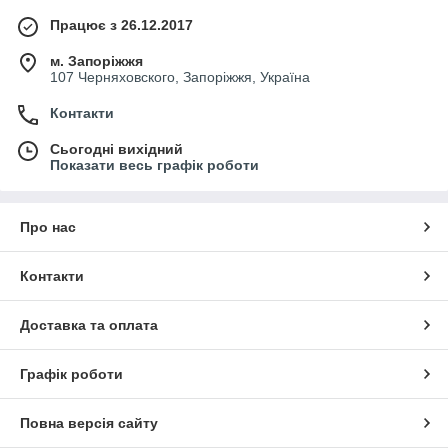
Працює з 26.12.2017
м. Запоріжжя
107 Черняховского, Запоріжжя, Україна
Контакти
Сьогодні вихідний
Показати весь графік роботи
Про нас
Контакти
Доставка та оплата
Графік роботи
Повна версія сайту