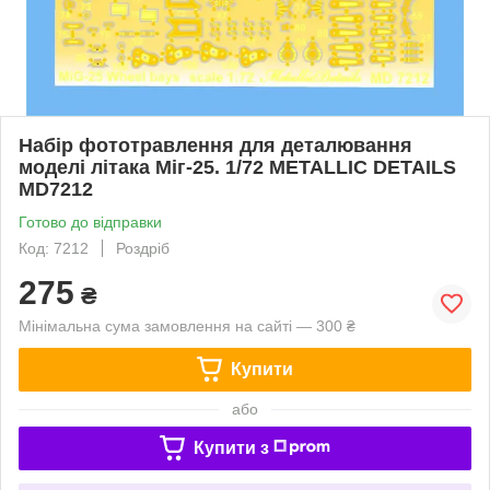
Набір фототравлення для деталювання
моделі літака Міг-25. 1/72 METALLIC DETAILS
MD7212
Готово до відправки
Код: 7212
Роздріб
275
₴
Мінімальна сума замовлення на сайті — 300 ₴
Купити
або
Купити з