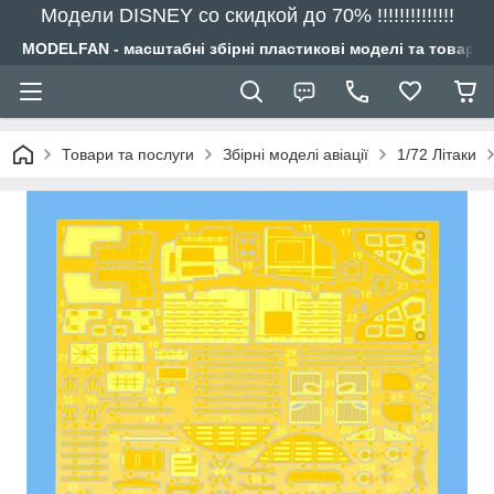
Модели DISNEY со скидкой до 70% !!!!!!!!!!!!!!
MODELFAN - масштабні збірні пластикові моделі та товари
Товари та послуги
Збірні моделі авіації
1/72 Літаки